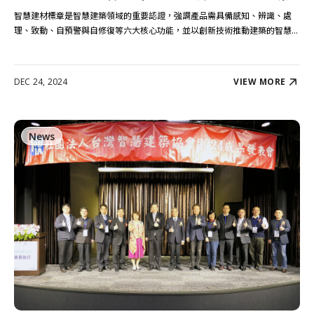
智慧建材標章是智慧建築領域的重要認證，強調產品需具備感知、辨識、處
理、致動、自預警與自修復等六大核心功能，並以創新技術推動建築的智慧...
DEC 24, 2024
VIEW MORE
News