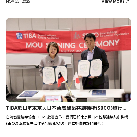
NOV 25, 2025
VIEW MORE
TIBA於日本東京與日本智慧建築共創機構(SBCO)舉行了合作備忘錄(MOU)簽署儀式，正式建立夥伴關係！
台灣智慧建築協會 (TIBA) 欣喜宣佈，我們已於東京與日本智慧建築共創機構
(SBCO) 正式簽署合作備忘錄 (MOU)，建立堅實的夥伴關係！
...