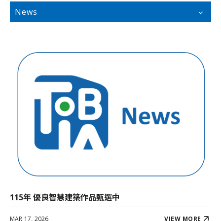
News
115年 優良智慧建築作品甄選中
MAR 17, 2026
VIEW MORE