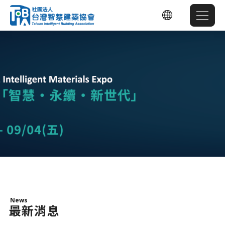
News
最新消息