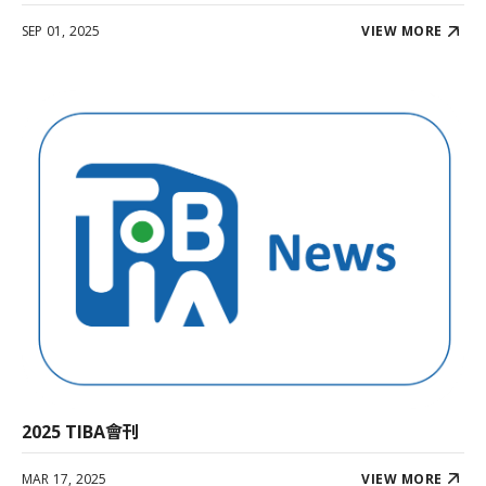
SEP 01, 2025
VIEW MORE
2025 TIBA會刊
MAR 17, 2025
VIEW MORE