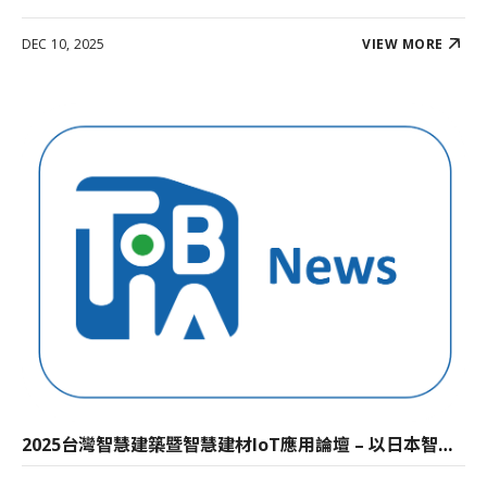
DEC 10, 2025
VIEW MORE
2025台灣智慧建築暨智慧建材loT應用論壇 – 以日本智慧建築產業與材料智慧化應用案例分享 – 簡報