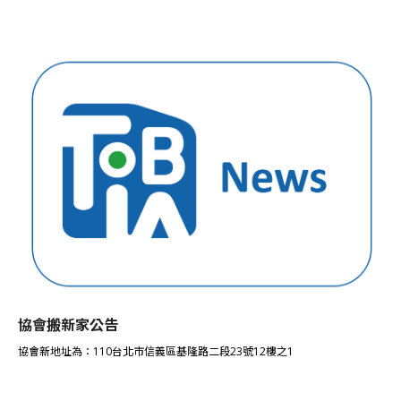
協會搬新家公告
協會新地址為：110台北市信義區基隆路二段23號12樓之1