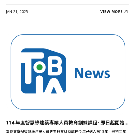
JAN 21, 2025
VIEW MORE
確認
送出
114 年度智慧綠建築專業人員教育訓練課程~即日起開始報名【名額已滿】
本協會舉辦智慧綠建築人員專業教育訓練課程今年已邁入第13年，最初四年