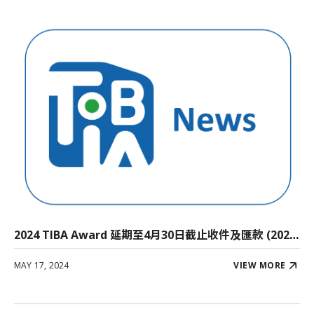
2024 TIBA Award 延期至4月30日截止收件及匯款 (20240327公告)
MAY 17, 2024
VIEW MORE