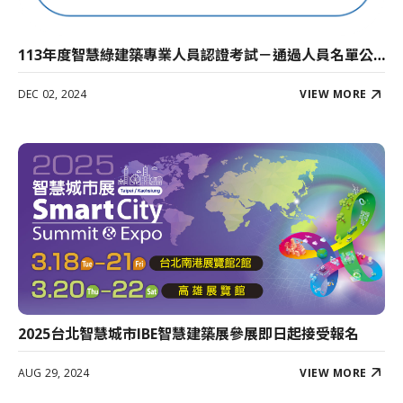
113年度智慧綠建築專業人員認證考試－通過人員名單公佈
DEC 02, 2024
VIEW MORE
2025台北智慧城市IBE智慧建築展參展即日起接受報名
AUG 29, 2024
VIEW MORE