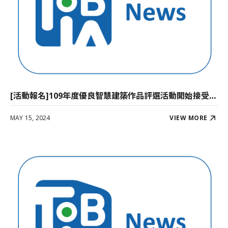
確認
送出
[活動報名]109年度優良智慧建築作品評選活動開始接受報名！
MAY 15, 2024
VIEW MORE