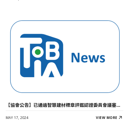
【協會公告】已通過智慧建材標章評鑑認證委員會議審查三案，彬騰企業、宏力實業、東訊公司等，累計25家獲得智慧建材標章認證。
MAY 17, 2024
VIEW MORE