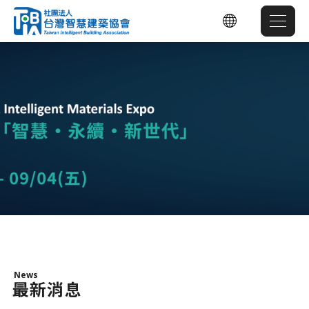
News
最新消息