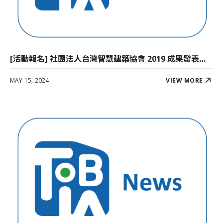
[活動報名] 社團法人台灣智慧建築協會 2019 成果發表會，開放報名中！
MAY 15, 2024
VIEW MORE