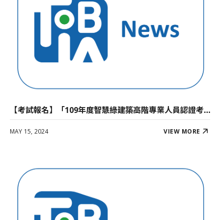
【考試報名】「109年度智慧綠建築高階專業人員認證考試」報名已結束！
MAY 15, 2024
VIEW MORE