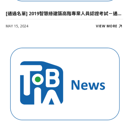
[通過名單] 2019智慧綠建築高階專業人員認證考試－通過人員名單公佈
MAY 15, 2024
VIEW MORE