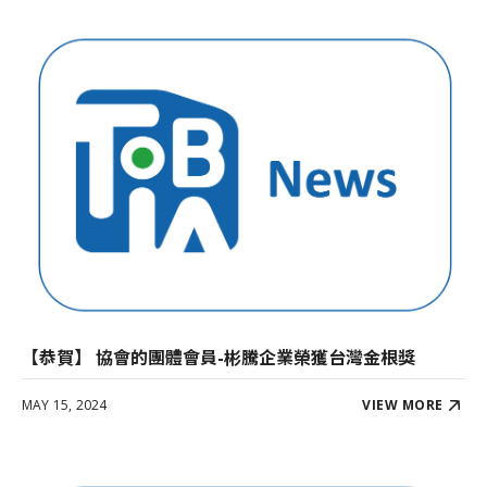
【恭賀】 協會的團體會員-彬騰企業榮獲台灣金根獎
MAY 15, 2024
VIEW MORE