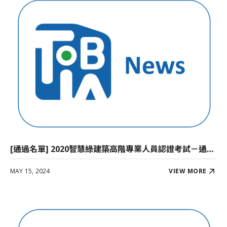
[通過名單] 2020智慧綠建築高階專業人員認證考試－通過人員名單公佈
MAY 15, 2024
VIEW MORE