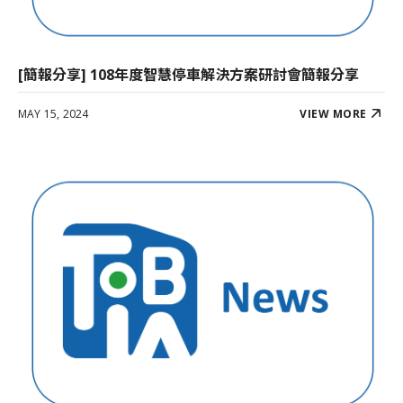
[簡報分享] 108年度智慧停車解決方案研討會簡報分享
MAY 15, 2024
VIEW MORE