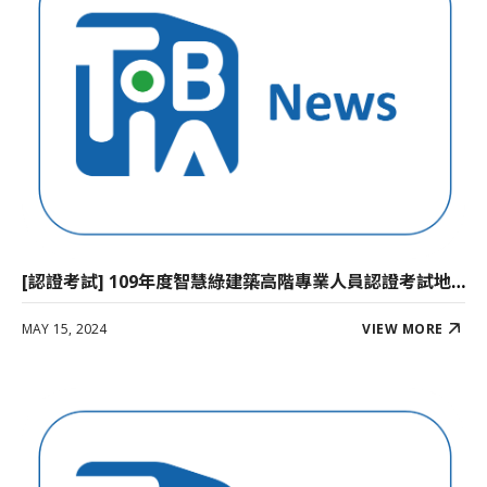
[認證考試] 109年度智慧綠建築高階專業人員認證考試地點公告
MAY 15, 2024
VIEW MORE