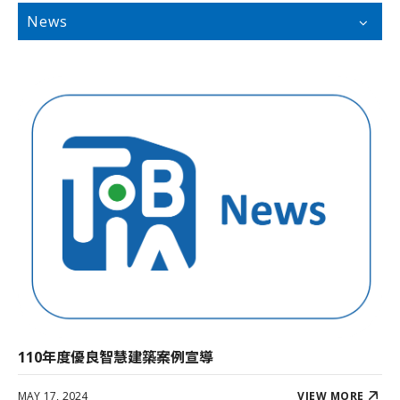
News
110年度優良智慧建築案例宣導
MAY 17, 2024
VIEW MORE