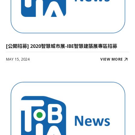
[公開招募] 2020智慧城市展-IBE智慧建築展專區招募
MAY 15, 2024
VIEW MORE