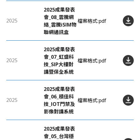
2025成果發表
會_08_雲騰網
2025
檔案格式:
pdf
絡_雲騰iSIM物
聯網通訊盒
2025成果發表
會_07_虹盛科
2025
檔案格式:
pdf
技_SIP大樓對
講暨保全系統
2025成果發表
會_06_積佳科
2025
檔案格式:
pdf
技_IOT門禁及
影像對講系統
2025成果發表
會_05_台灣穩