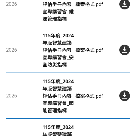
2026
評估手冊內容
檔案格式:
pdf
宣導講習會_維
運管理指標
115年度_2024
年版智慧建築
2026
評估手冊內容
檔案格式:
pdf
宣導講習會_安
全防災指標
115年度_2024
年版智慧建築
2026
評估手冊內容
檔案格式:
pdf
宣導講習會_節
能管理指標
115年度_2024
年版智慧建築