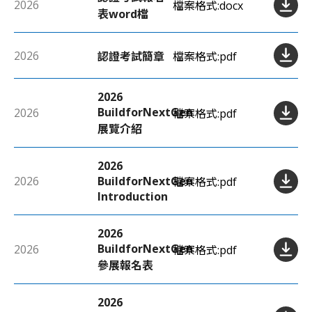
2026
檔案格式:
docx
表word檔
2026
認證考試簡章
檔案格式:
pdf
2026
BuildforNextGen
2026
檔案格式:
pdf
展覽介紹
2026
2026
BuildforNextGen
檔案格式:
pdf
Introduction
2026
BuildforNextGen
2026
檔案格式:
pdf
參展報名表
2026