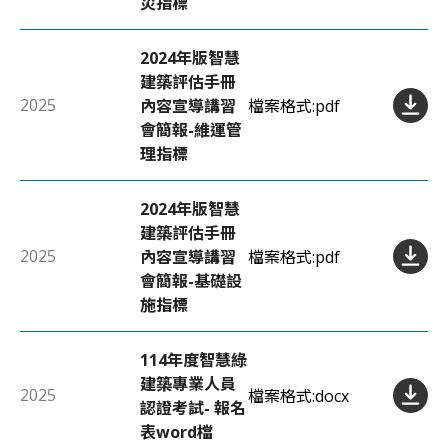
災指標
2024年版智慧
建築評估手冊
2025
內容宣導講習
檔案格式:
pdf
會簡報-維運管
理指標
2024年版智慧
建築評估手冊
2025
內容宣導講習
檔案格式:
pdf
會簡報-基礎設
施指標
114年度智慧綠
建築專業人員
2025
檔案格式:
docx
認證考試- 報名
表word檔