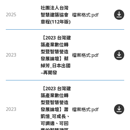
社團法人台灣
2025
智慧建築協會
檔案格式:
pdf
章程(112年版)
【2023 台灣建
築產業數位轉
型暨智慧營造
2023
檔案格式:
pdf
發展論壇】蔡
綽芳_日本出國
–再開發
【2023 台灣建
築產業數位轉
型暨智慧營造
2023
發展論壇】蕭
檔案格式:
pdf
凱憶_可成長、
可調適、可回