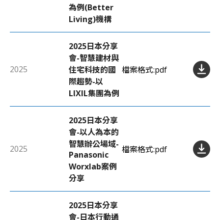
為例(Better
Living)機構
2025日本分享
會-智慧建材與
2025
住宅科技的國
檔案格式:
pdf
際趨勢-以
LIXIL集團為例
2025日本分享
會-以人為本的
智慧辦公場域-
2025
檔案格式:
pdf
Panasonic
Worxlab案例
分享
2025日本分享
會-日本行動通