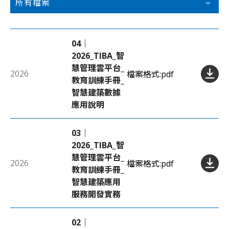
所有檔案
04｜
2026_TIBA_智
慧管理雲平台_
2026
檔案格式:
pdf
教育訓練手冊_
智慧建築數據
應用說明
03｜
2026_TIBA_智
慧管理雲平台_
2026
檔案格式:
pdf
教育訓練手冊_
智慧建築應用
服務開發實務
02｜