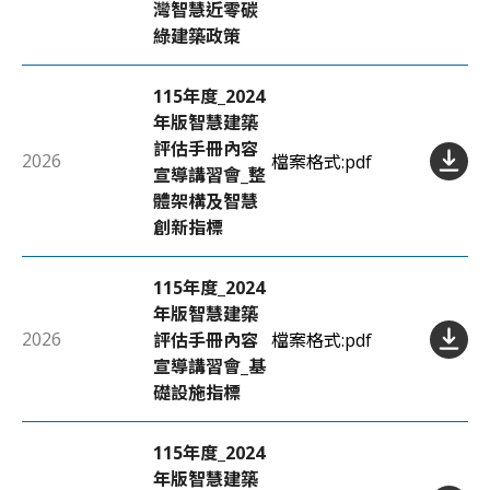
灣智慧近零碳
綠建築政策
115年度_2024
年版智慧建築
評估手冊內容
2026
檔案格式:
pdf
宣導講習會_整
體架構及智慧
創新指標
115年度_2024
年版智慧建築
2026
評估手冊內容
檔案格式:
pdf
宣導講習會_基
礎設施指標
115年度_2024
年版智慧建築