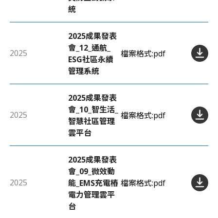
統
2025成果發表
會_12_通航_
2025
檔案格式:
pdf
ESG社區永續
管理系統
2025成果發表
會_10_智生活_
2025
檔案格式:
pdf
智慧社區管理
雲平台
2025成果發表
會_09_微效動
2025
能_EMS充電樁
檔案格式:
pdf
電力管理雲平
台