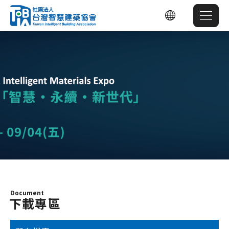
Document
下載專區