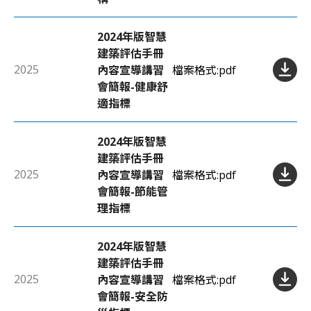
2024年版智慧
建築評估手冊
2025
內容宣導講習
檔案格式:
pdf
會簡報-健康舒
適指標
2024年版智慧
建築評估手冊
2025
內容宣導講習
檔案格式:
pdf
會簡報-節能管
理指標
2024年版智慧
建築評估手冊
2025
內容宣導講習
檔案格式:
pdf
會簡報-安全防