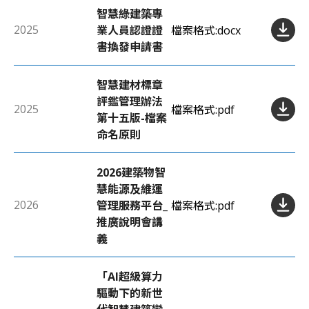
智慧綠建築專
2025
業人員認證證
檔案格式:
docx
書換發申請書
智慧建材標章
評鑑管理辦法
2025
檔案格式:
pdf
第十五版-檔案
命名原則
2026建築物智
慧能源及維運
2026
管理服務平台_
檔案格式:
pdf
推廣說明會講
義
「AI超級算力
驅動下的新世