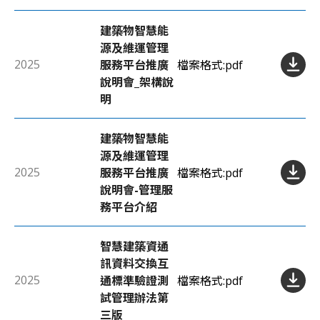
建築物智慧能
源及維運管理
2025
服務平台推廣
檔案格式:
pdf
說明會_架構說
明
建築物智慧能
源及維運管理
2025
服務平台推廣
檔案格式:
pdf
說明會-管理服
務平台介紹
智慧建築資通
訊資料交換互
2025
通標準驗證測
檔案格式:
pdf
試管理辦法第
三版