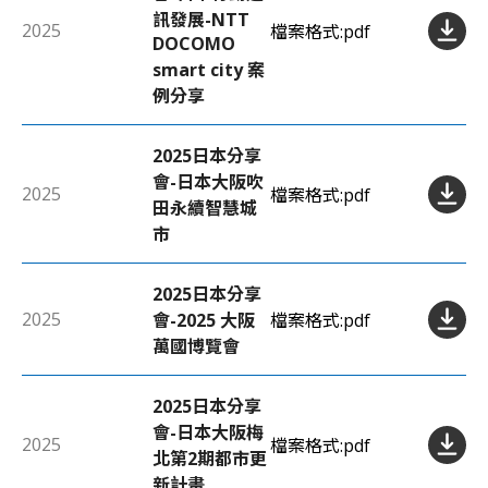
訊發展-NTT
2025
檔案格式:
pdf
DOCOMO
smart city 案
例分享
2025日本分享
會-日本大阪吹
2025
檔案格式:
pdf
田永續智慧城
市
2025日本分享
2025
會-2025 大阪
檔案格式:
pdf
萬國博覽會
2025日本分享
會-日本大阪梅
2025
檔案格式:
pdf
北第2期都市更
新計畫