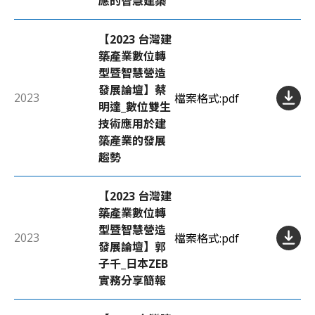
應的智慧建築
【2023 台灣建
築產業數位轉
型暨智慧營造
發展論壇】蔡
2023
檔案格式:
pdf
明達_數位雙生
技術應用於建
築產業的發展
趨勢
【2023 台灣建
築產業數位轉
型暨智慧營造
2023
檔案格式:
pdf
發展論壇】郭
子千_日本ZEB
實務分享簡報