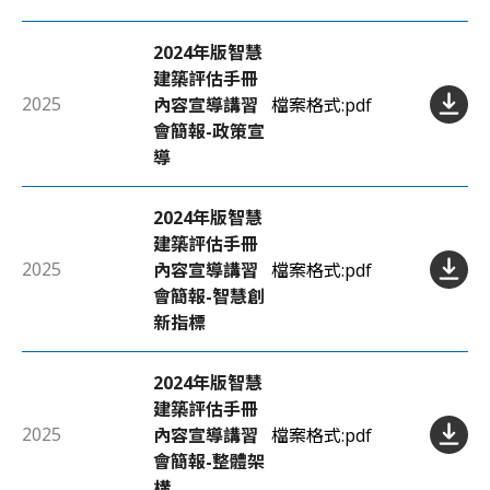
2024年版智慧
建築評估手冊
2025
內容宣導講習
檔案格式:
pdf
會簡報-政策宣
導
2024年版智慧
建築評估手冊
2025
內容宣導講習
檔案格式:
pdf
會簡報-智慧創
新指標
2024年版智慧
建築評估手冊
2025
內容宣導講習
檔案格式:
pdf
會簡報-整體架
構