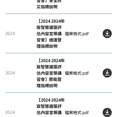
習會】安全防
災指標說明
【2024 2024年
版智慧建築評
2024
估內容宣導講
檔案格式:
pdf
習會】維運管
理指標說明
【2024 2024年
版智慧建築評
2024
估內容宣導講
檔案格式:
pdf
習會】節能管
理指標說明
【2024 2024年
版智慧建築評
2024
估內容宣導講
檔案格式:
pdf