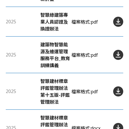
智慧綠建築專
2025
業人員認證及
檔案格式:
pdf
換證辦法
建築物智慧能
源及維運管理
2025
檔案格式:
pdf
服務平台_教育
訓練講義
智慧建材標章
評鑑管理辦法
2025
檔案格式:
pdf
第十五版-評鑑
管理辦法
智慧建材標章
評鑑管理辦法
2025
檔案格式:
docx