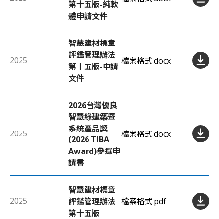
第十五版-純軟
體申請文件
智慧建材標章
評鑑管理辦法
2025
檔案格式:
docx
第十五版-申請
文件
2026台灣優良
智慧綠建築暨
系統產品獎
2025
檔案格式:
docx
(2026 TIBA
Award)參選申
請書
智慧建材標章
2025
評鑑管理辦法
檔案格式:
pdf
第十五版