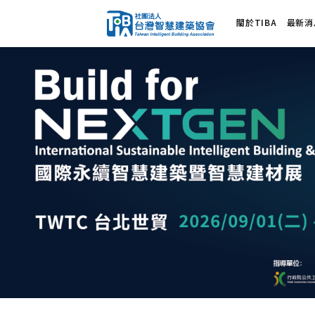
關於TIBA
最新消