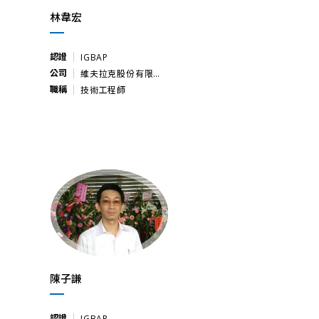
林韋宏
認證
IGBAP
公司
維夫拉克股份有限公司
職稱
技術工程師
陳子謙
認證
IGBAP