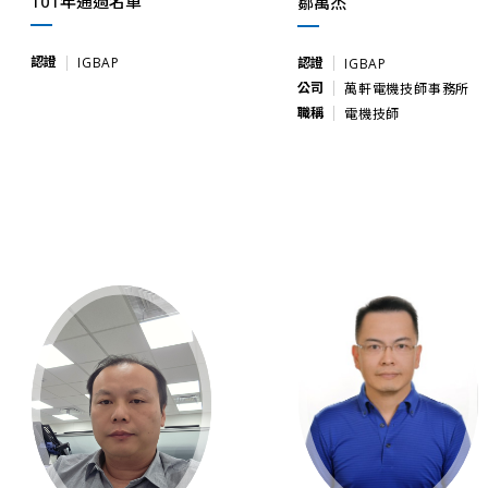
101年通過名單
鄒萬杰
認證
認證
IGBAP
IGBAP
公司
萬軒電機技師事務所
確認送出
職稱
電機技師