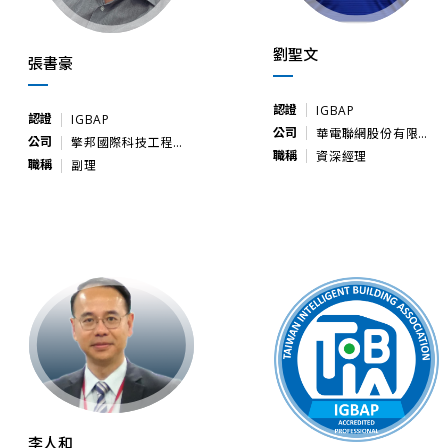
劉聖文
張書豪
認證
IGBAP
認證
IGBAP
公司
華電聯網股份有限公司
公司
擎邦國際科技工程股份有限公司
職稱
資深經理
職稱
副理
李人和