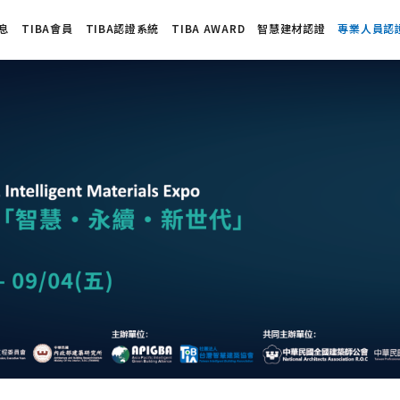
息
TIBA會員
TIBA認證系統
TIBA AWARD
智慧建材認證
專業人員認