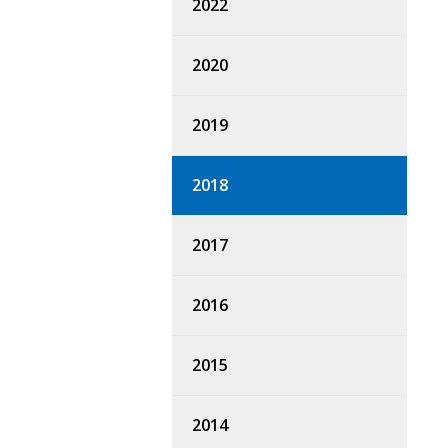
2022
2020
2019
2018
2017
2016
2015
2014