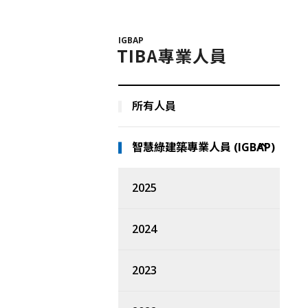
IGBAP
TIBA專業人員
所有人員
智慧綠建築專業人員 (IGBAP)
2025
2024
2023