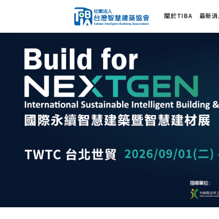
關於TIBA
最新消