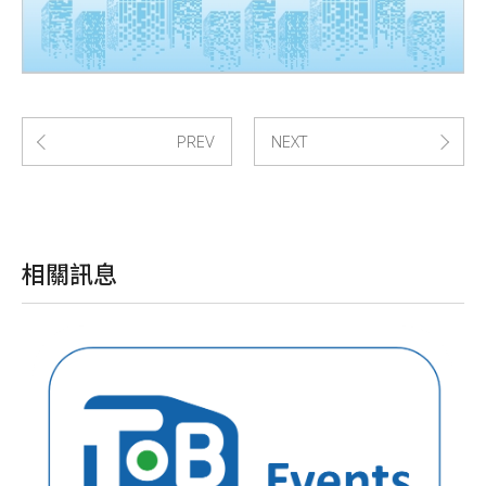
PREV
NEXT
相關訊息
M