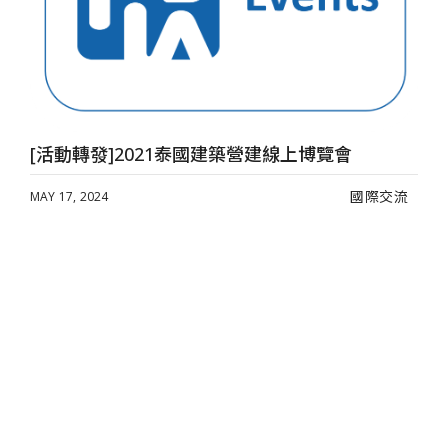
[活動轉發]2021泰國建築營建線上博覽會
國際交流
MAY 17, 2024