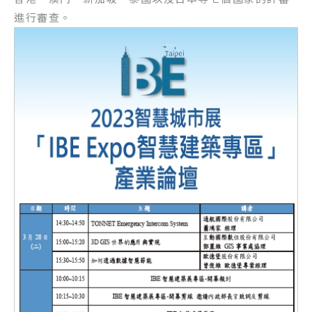
進行審查。