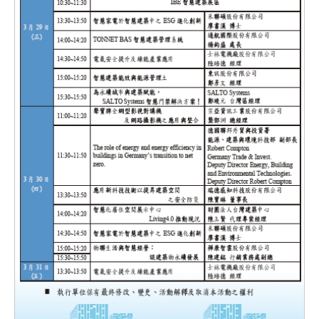
確認
送出