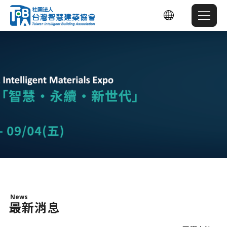
News
最新消息