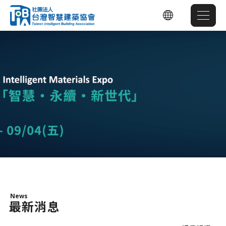
News
最新消息