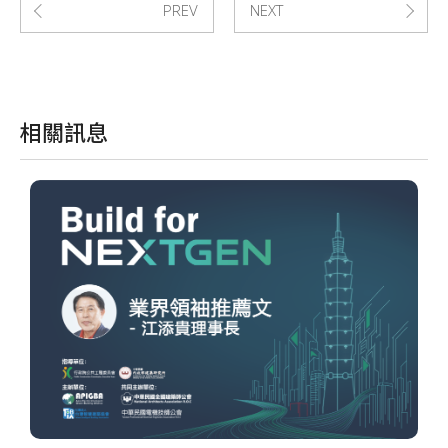
PREV
NEXT
相關訊息
「
J