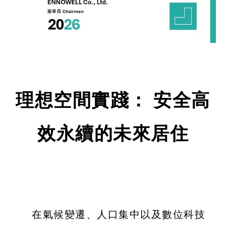
理想空間實踐： 安全高
效永續的未來居住
在氣候變遷、人口集中以及數位科技