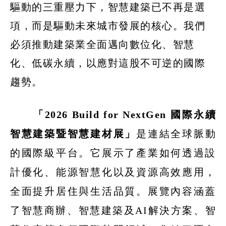
驅動的三重壓力下，智慧建築已不再是選
項，而是驅動未來城市發展的核心。我們
必須推動建築業全面邁向數位化、智慧
化、低碳永續，以應對這股不可逆的國際
趨勢。
「
2026 Build for NextGen
國際永續
智慧建築暨智慧建材展」
是連結全球脈動
的國際級平台。它展示了產業如何透過設
計優化、能源智慧化以及資源高效應用，
全面提升居住與生活品質。展覽內容涵蓋
了智慧商辦、智慧建築及
AI
解決方案、智