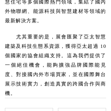
慧住宅等多個國際熱門領域，集結了國內
外物聯網、能源科技與智慧建材等領域的
確認
送出
最新解決方案。
尤其重要的是，展會匯聚了亞太智慧
建築及科技生態系資源，獲得亞太超過
10
個國家的協會組織支持。這為我們提供了
一個絕佳機會，能夠擴強品牌國際能見
度、對接國內外市場買家，並在國際舞台
展示技術實力，創造真實的跨國合作與商
機。