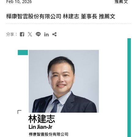
Feb 10, 2026
推薦文
樺康智雲股份有限公司 林建志 董事長 推薦文
分享：