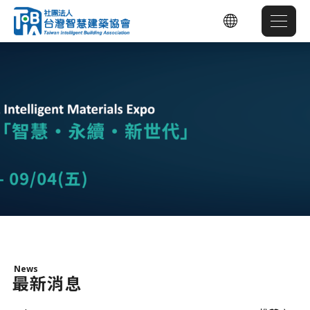
News
最新消息