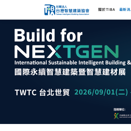
關於TIBA
最新消