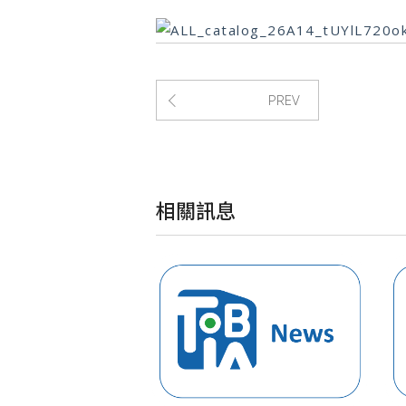
PREV
相關訊息
2025台北智慧城市IBE智慧建築展參展即日起接受報名