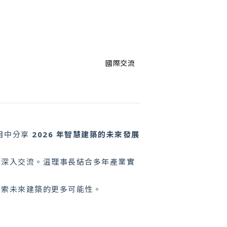
國際交流
目中分享
2026 年智慧建築的未來發展
行深入交流。温理事長結合多年產業實
探索未來建築的更多可能性。