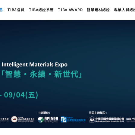
息
TIBA會員
TIBA認證系統
TIBA AWARD
智慧建材認證
專業人員認