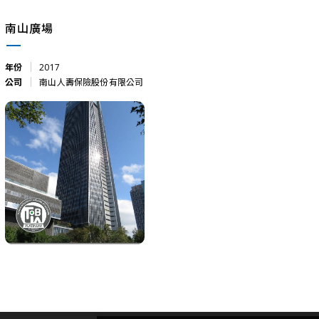
南山廣場
年份
2017
公司
南山人壽保險股份有限公司
南山廣場
2017
南山人壽保險股份有限公司