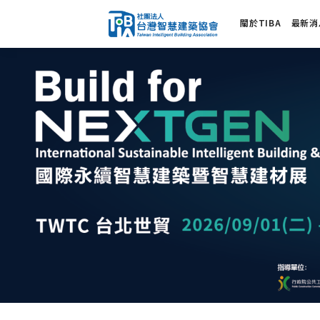
關於TIBA
最新消