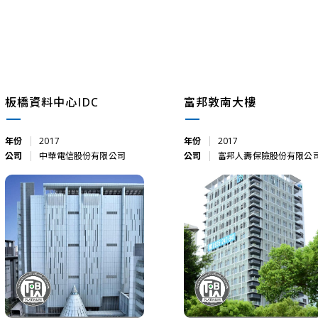
板橋資料中心IDC
富邦敦南大樓
年份
2017
年份
2017
公司
中華電信股份有限公司
公司
富邦人壽保險股份有限公
板橋資料中心IDC
富邦敦南大樓
2017
2017
中華電信股份有限公司
富邦人壽保險股份有限公司
確認送出