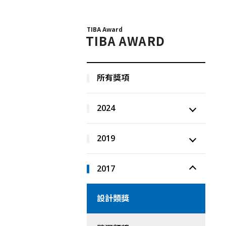
TIBA Award
TIBA AWARD
所有獎項
2024
2019
2017
設計類獎