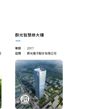
群光智慧綠大樓
年份
2017
司
公司
群光電子股份有限公司
群光智慧綠大樓
2017
群光電子股份有限公司