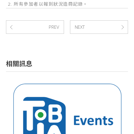
2. 所有參加者以報到狀況造冊記錄。
確認
送出
PREV
NEXT
相關訊息