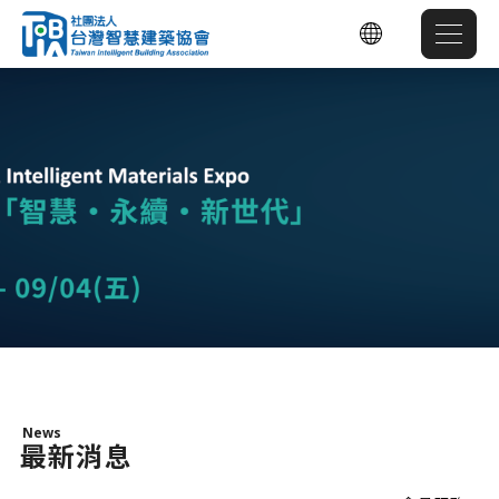
News
最新消息