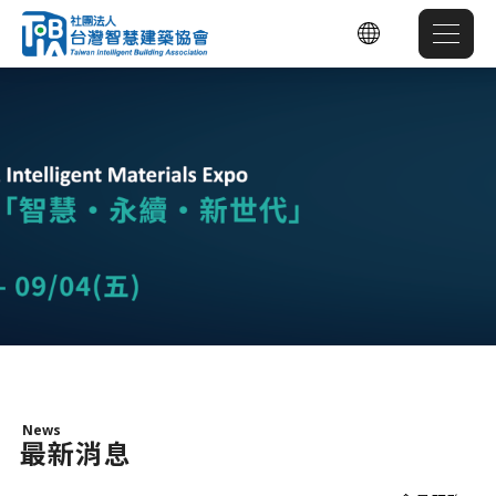
News
最新消息