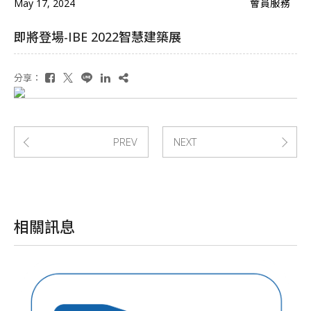
May 17, 2024
會員服務
即將登場-IBE 2022智慧建築展
分享：
PREV
NEXT
相關訊息