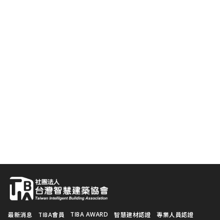
TIBA AWARD
最新消息
TIBA會員
智慧建材認證
專業人員認證