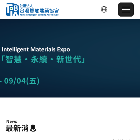
News
最新消息