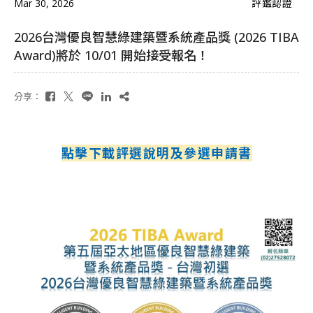
Mar 30, 2026
評鑑認證
2026台灣優良智慧綠建築暨系統產品獎 (2026 TIBA
Award)將於 10/01 開始接受報名！
分享：
點擊下載評選說明及參選申請書